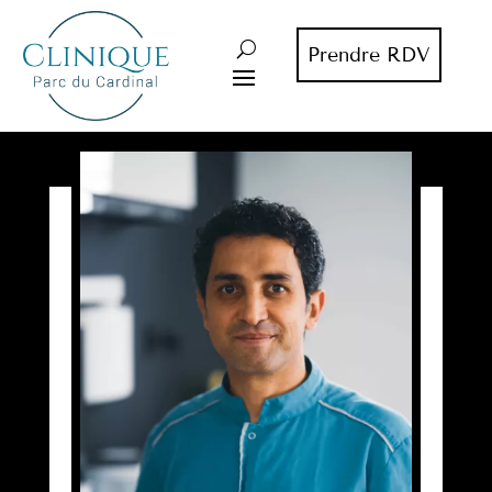
Prendre RDV