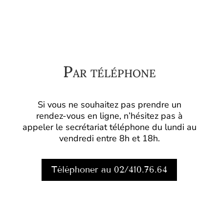
Par téléphone
Si vous ne souhaitez pas prendre un
rendez-vous en ligne, n’hésitez pas à
appeler le secrétariat téléphone du lundi au
vendredi entre 8h et 18h.
Téléphoner au 02/410.76.64