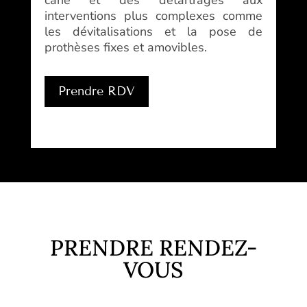
interventions plus complexes comme
les dévitalisations et la pose de
prothèses fixes et amovibles.
Prendre RDV
PRENDRE RENDEZ-
VOUS