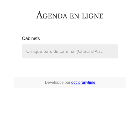
Agenda en ligne