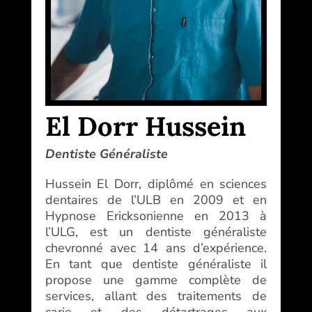
El Dorr Hussein
Dentiste Généraliste
Hussein El Dorr, diplômé en sciences
dentaires de l’ULB en 2009 et en
Hypnose Ericksonienne en 2013 à
l’ULG, est un dentiste généraliste
chevronné avec 14 ans d’expérience.
En tant que dentiste généraliste il
propose une gamme complète de
services, allant des traitements de
carie et des détartrages aux